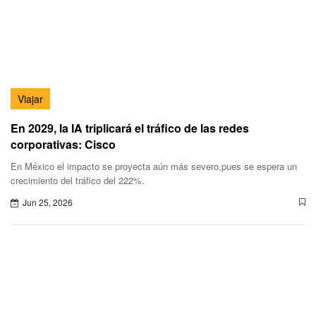
Viajar
En 2029, la IA triplicará el tráfico de las redes
corporativas: Cisco
En México el impacto se proyecta aún más severo,pues se espera un
crecimiento del tráfico del 222%.
Jun 25, 2026