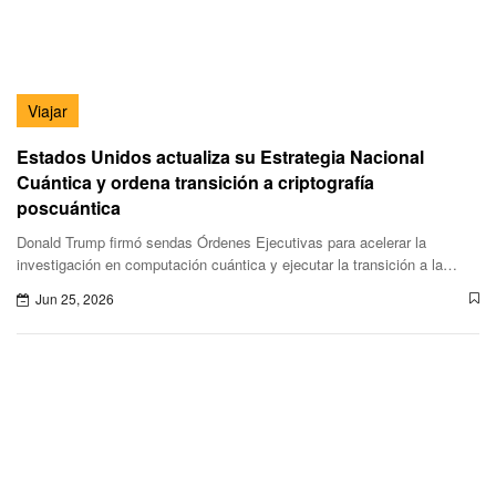
Viajar
Estados Unidos actualiza su Estrategia Nacional
Cuántica y ordena transición a criptografía
poscuántica
Donald Trump firmó sendas Órdenes Ejecutivas para acelerar la
investigación en computación cuántica y ejecutar la transición a la
criptografía poscuántica.
Jun 25, 2026