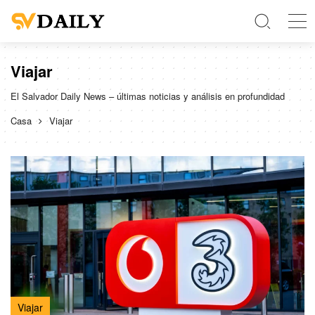
Viajar
El Salvador Daily News – últimas noticias y análisis en profundidad
Casa
Viajar
Viajar