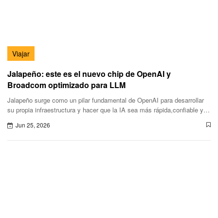
Viajar
Jalapeño: este es el nuevo chip de OpenAI y
Broadcom optimizado para LLM
Jalapeño surge como un pilar fundamental de OpenAI para desarrollar
su propia infraestructura y hacer que la IA sea más rápida,confiable y
accesible.
Jun 25, 2026