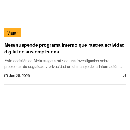
Viajar
Meta suspende programa interno que rastrea actividad
digital de sus empleados
Esta decisión de Meta surge a raíz de una investigación sobre
problemas de seguridad y privacidad en el manejo de la información
recopilada.
Jun 25, 2026