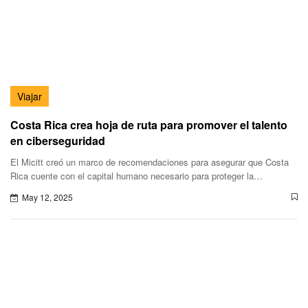
Viajar
Costa Rica crea hoja de ruta para promover el talento
en ciberseguridad
El Micitt creó un marco de recomendaciones para asegurar que Costa
Rica cuente con el capital humano necesario para proteger la
infraestructura digital.
May 12, 2025