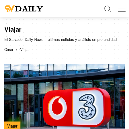
Viajar
El Salvador Daily News – últimas noticias y análisis en profundidad
Casa
Viajar
Viajar