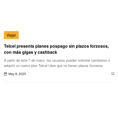
Viajar
Telcel presenta planes pospago sin plazos forzosos,
con más gigas y cashback
A partir de este 7 de mayo, los usuarios pueden solicitar cambiarse o
adquirir un nuevo plan Telcel Libre que no tienen plazos forzosos.
May 8, 2025