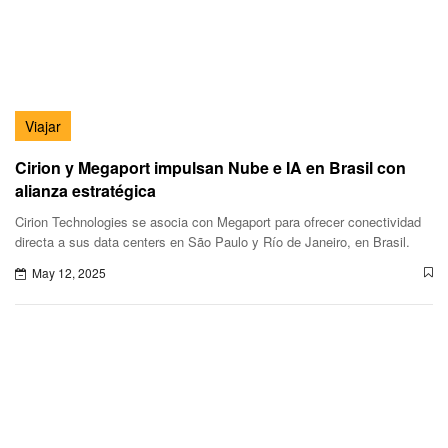
Viajar
Cirion y Megaport impulsan Nube e IA en Brasil con
alianza estratégica
Cirion Technologies se asocia con Megaport para ofrecer conectividad
directa a sus data centers en São Paulo y Río de Janeiro, en Brasil.
May 12, 2025