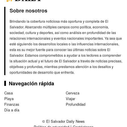
Sobre nosotros
Brindando la cobertura noticiosa más oportuna y completa de El
Salvador. Abarcando múltiples campos como política, economía,
sociedad, cultura y deportes, así como análisis en profundidad de las
relaciones internacionales y eventos nacionales importantes. Ya sea que
esté siguiendo los desarrollos locales o las influencias internacionales,
esta es su mejor fuente para conocer las últimas noticias sobre El
Salvador. Estamos comprometidos a ayudar a los lectores a comprender
la situación actual y el futuro de El Salvador a través de noticias precisas,
objetivas y profundas, mientras prestamos atención a los desafíos y
oportunidades de desarrollo que enfrenta.
Navegación rápida
Casa
Cerveza
Playa
Viajar
Finanzas
Profundidad
Día a día
© El Salvador Daily News
Política de privacidad
丨
Contáctanos