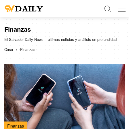
Finanzas
El Salvador Daily News – últimas noticias y análisis en profundidad
Casa
Finanzas
Finanzas