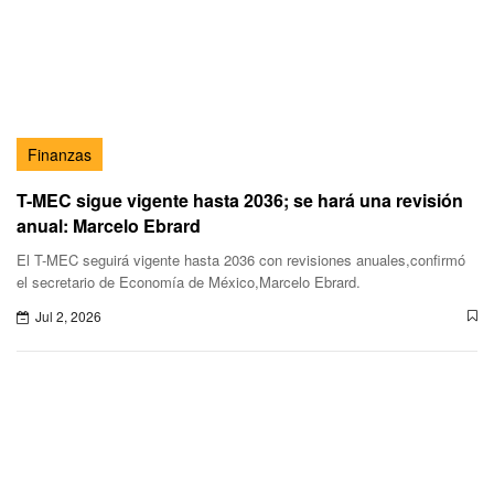
Finanzas
T-MEC sigue vigente hasta 2036; se hará una revisión
anual: Marcelo Ebrard
El T-MEC seguirá vigente hasta 2036 con revisiones anuales,confirmó
el secretario de Economía de México,Marcelo Ebrard.
Jul 2, 2026