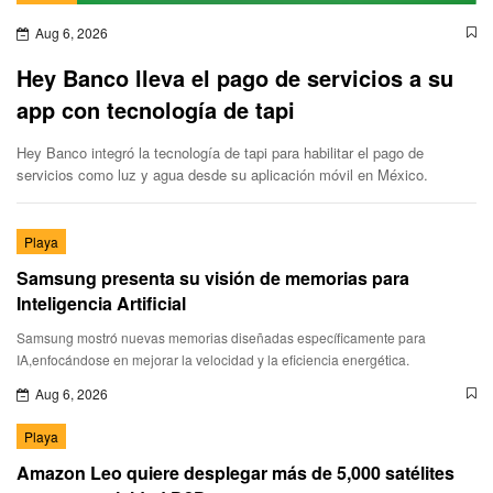
Aug 6, 2026
Hey Banco lleva el pago de servicios a su
app con tecnología de tapi
Hey Banco integró la tecnología de tapi para habilitar el pago de
servicios como luz y agua desde su aplicación móvil en México.
Playa
Samsung presenta su visión de memorias para
Inteligencia Artificial
Samsung mostró nuevas memorias diseñadas específicamente para
IA,enfocándose en mejorar la velocidad y la eficiencia energética.
Aug 6, 2026
Playa
Amazon Leo quiere desplegar más de 5,000 satélites