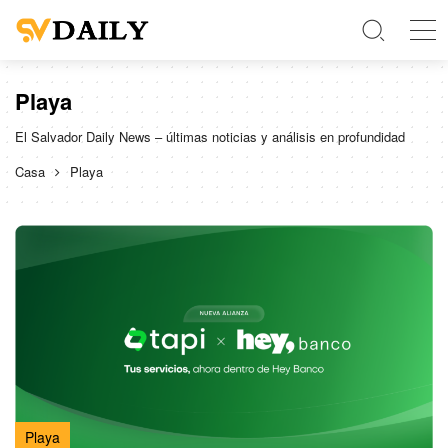
Playa
El Salvador Daily News – últimas noticias y análisis en profundidad
Casa
Playa
Playa