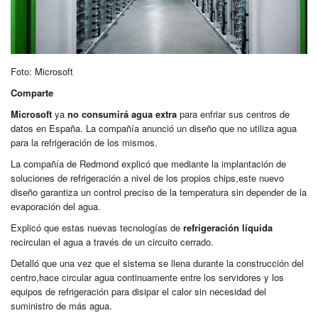
Foto: Microsoft
Comparte
Microsoft
ya
no consumirá agua extra
para enfriar sus centros de
datos en España. La compañía anunció un diseño que no utiliza agua
para la refrigeración de los mismos.
La compañía de Redmond explicó que mediante la implantación de
soluciones de refrigeración a nivel de los propios chips,este nuevo
diseño garantiza un control preciso de la temperatura sin depender de la
evaporación del agua.
Explicó que estas nuevas tecnologías de
refrigeración líquida
recirculan el agua a través de un circuito cerrado.
Detalló que una vez que el sistema se llena durante la construcción del
centro,hace circular agua continuamente entre los servidores y los
equipos de refrigeración para disipar el calor sin necesidad del
suministro de más agua.