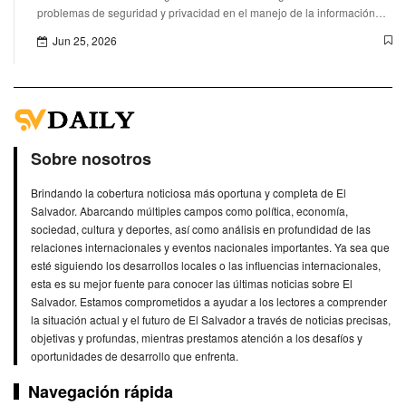
problemas de seguridad y privacidad en el manejo de la información
recopilada.
Jun 25, 2026
Sobre nosotros
Brindando la cobertura noticiosa más oportuna y completa de El
Salvador. Abarcando múltiples campos como política, economía,
sociedad, cultura y deportes, así como análisis en profundidad de las
relaciones internacionales y eventos nacionales importantes. Ya sea que
esté siguiendo los desarrollos locales o las influencias internacionales,
esta es su mejor fuente para conocer las últimas noticias sobre El
Salvador. Estamos comprometidos a ayudar a los lectores a comprender
la situación actual y el futuro de El Salvador a través de noticias precisas,
objetivas y profundas, mientras prestamos atención a los desafíos y
oportunidades de desarrollo que enfrenta.
Navegación rápida