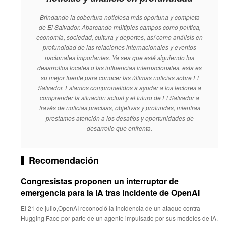
Brindando la cobertura noticiosa más oportuna y completa
de El Salvador. Abarcando múltiples campos como política,
economía, sociedad, cultura y deportes, así como análisis en
profundidad de las relaciones internacionales y eventos
nacionales importantes. Ya sea que esté siguiendo los
desarrollos locales o las influencias internacionales, esta es
su mejor fuente para conocer las últimas noticias sobre El
Salvador. Estamos comprometidos a ayudar a los lectores a
comprender la situación actual y el futuro de El Salvador a
través de noticias precisas, objetivas y profundas, mientras
prestamos atención a los desafíos y oportunidades de
desarrollo que enfrenta.
Recomendación
Congresistas proponen un interruptor de
emergencia para la IA tras incidente de OpenAI
El 21 de julio,OpenAI reconoció la incidencia de un ataque contra
Hugging Face por parte de un agente impulsado por sus modelos de IA.