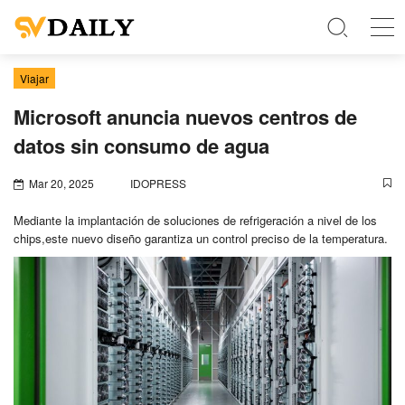
Viajar
Microsoft anuncia nuevos centros de
datos sin consumo de agua
Mar 20, 2025
IDOPRESS
Mediante la implantación de soluciones de refrigeración a nivel de los
chips,este nuevo diseño garantiza un control preciso de la temperatura.