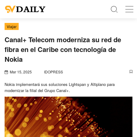
Viajar
Canal+ Telecom moderniza su red de
fibra en el Caribe con tecnología de
Nokia
Mar 15, 2025
IDOPRESS
Nokia implementará sus soluciones Lightspan y Altiplano para
modernizar la filial del Grupo Canal+.