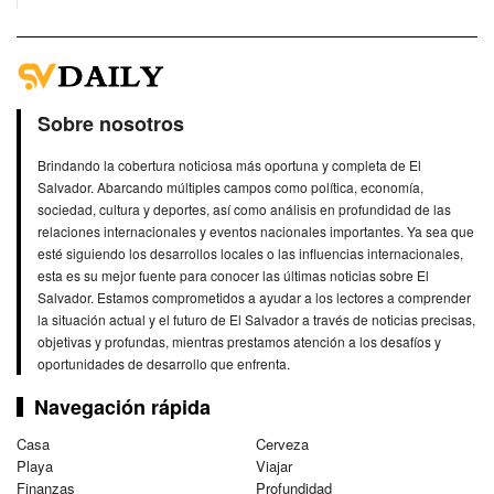
Sobre nosotros
Brindando la cobertura noticiosa más oportuna y completa de El
Salvador. Abarcando múltiples campos como política, economía,
sociedad, cultura y deportes, así como análisis en profundidad de las
relaciones internacionales y eventos nacionales importantes. Ya sea que
esté siguiendo los desarrollos locales o las influencias internacionales,
esta es su mejor fuente para conocer las últimas noticias sobre El
Salvador. Estamos comprometidos a ayudar a los lectores a comprender
la situación actual y el futuro de El Salvador a través de noticias precisas,
objetivas y profundas, mientras prestamos atención a los desafíos y
oportunidades de desarrollo que enfrenta.
Navegación rápida
Casa
Cerveza
Playa
Viajar
Finanzas
Profundidad