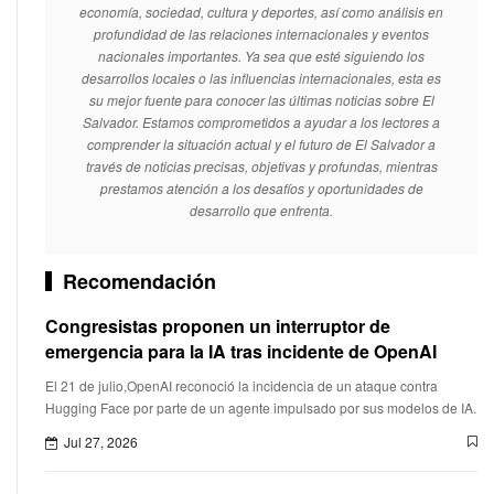
economía, sociedad, cultura y deportes, así como análisis en
profundidad de las relaciones internacionales y eventos
nacionales importantes. Ya sea que esté siguiendo los
desarrollos locales o las influencias internacionales, esta es
su mejor fuente para conocer las últimas noticias sobre El
Salvador. Estamos comprometidos a ayudar a los lectores a
comprender la situación actual y el futuro de El Salvador a
través de noticias precisas, objetivas y profundas, mientras
prestamos atención a los desafíos y oportunidades de
desarrollo que enfrenta.
Recomendación
Congresistas proponen un interruptor de
emergencia para la IA tras incidente de OpenAI
El 21 de julio,OpenAI reconoció la incidencia de un ataque contra
Hugging Face por parte de un agente impulsado por sus modelos de IA.
Jul 27, 2026