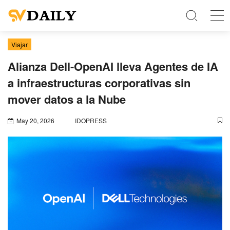
Viajar
Alianza Dell-OpenAI lleva Agentes de IA
a infraestructuras corporativas sin
mover datos a la Nube
May 20, 2026
IDOPRESS