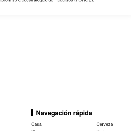
Navegación rápida
Casa
Cerveza