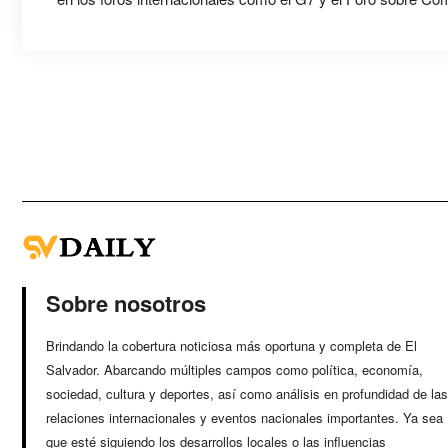
Sobre nosotros
Brindando la cobertura noticiosa más oportuna y completa de El
Salvador. Abarcando múltiples campos como política, economía,
sociedad, cultura y deportes, así como análisis en profundidad de las
relaciones internacionales y eventos nacionales importantes. Ya sea
que esté siguiendo los desarrollos locales o las influencias