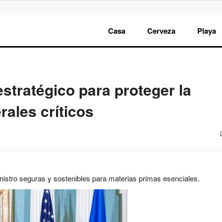
Casa
Cerveza
Playa
stratégico para proteger la
ales críticos
nistro seguras y sostenibles para materias primas esenciales.