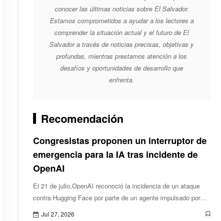
conocer las últimas noticias sobre El Salvador.
Estamos comprometidos a ayudar a los lectores a
comprender la situación actual y el futuro de El
Salvador a través de noticias precisas, objetivas y
profundas, mientras prestamos atención a los
desafíos y oportunidades de desarrollo que
enfrenta.
Recomendación
Congresistas proponen un interruptor de
emergencia para la IA tras incidente de
OpenAI
El 21 de julio,OpenAI reconoció la incidencia de un ataque
contra Hugging Face por parte de un agente impulsado por
sus modelos de IA.
Jul 27, 2026