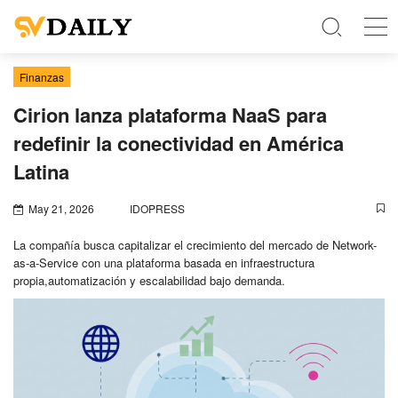
Finanzas
Cirion lanza plataforma NaaS para
redefinir la conectividad en América
Latina
May 21, 2026
IDOPRESS
La compañía busca capitalizar el crecimiento del mercado de Network-
as-a-Service con una plataforma basada en infraestructura
propia,automatización y escalabilidad bajo demanda.