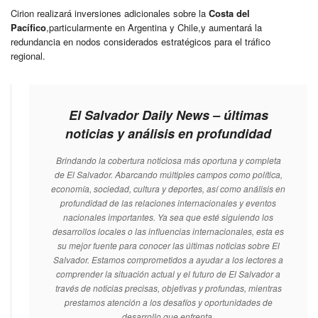
Cirion realizará inversiones adicionales sobre la
Costa del
Pacífico
,particularmente en Argentina y Chile,y aumentará la
redundancia en nodos considerados estratégicos para el tráfico
regional.
El Salvador Daily News – últimas
noticias y análisis en profundidad
Brindando la cobertura noticiosa más oportuna y completa
de El Salvador. Abarcando múltiples campos como política,
economía, sociedad, cultura y deportes, así como análisis en
profundidad de las relaciones internacionales y eventos
nacionales importantes. Ya sea que esté siguiendo los
desarrollos locales o las influencias internacionales, esta es
su mejor fuente para conocer las últimas noticias sobre El
Salvador. Estamos comprometidos a ayudar a los lectores a
comprender la situación actual y el futuro de El Salvador a
través de noticias precisas, objetivas y profundas, mientras
prestamos atención a los desafíos y oportunidades de
desarrollo que enfrenta.