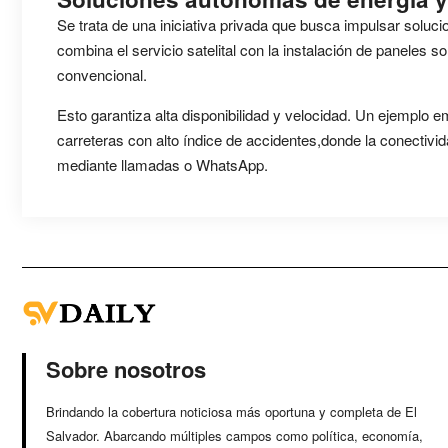
Se trata de una iniciativa privada que busca impulsar soluc
combina el servicio satelital con la instalación de paneles s
convencional.
Esto garantiza alta disponibilidad y velocidad. Un ejemplo 
carreteras con alto índice de accidentes,donde la conectivid
mediante llamadas o WhatsApp.
Sobre nosotros
Brindando la cobertura noticiosa más oportuna y completa de El
Salvador. Abarcando múltiples campos como política, economía,