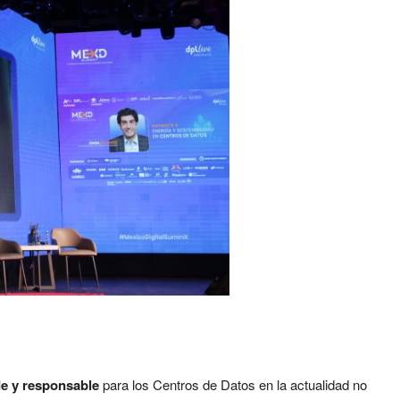
de y responsable
para los Centros de Datos en la actualidad no