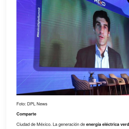
Foto: DPL News
Comparte
Ciudad de México. La generación de
energía eléctrica ver