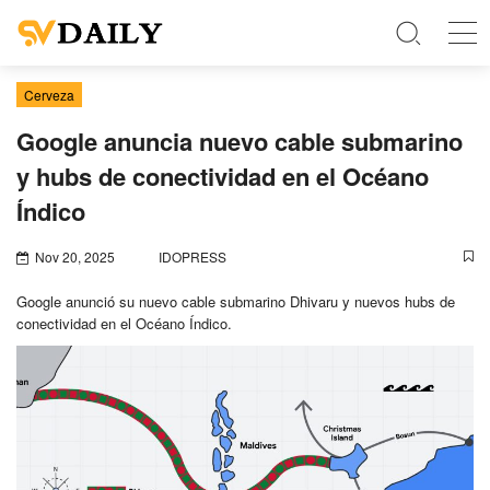
Cerveza
Google anuncia nuevo cable submarino
y hubs de conectividad en el Océano
Índico
Nov 20, 2025
IDOPRESS
Google anunció su nuevo cable submarino Dhivaru y nuevos hubs de
conectividad en el Océano Índico.