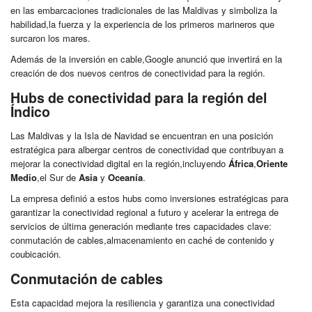
en las embarcaciones tradicionales de las Maldivas y simboliza la
habilidad,la fuerza y la experiencia de los primeros marineros que
surcaron los mares.
Además de la inversión en cable,Google anunció que invertirá en la
creación de dos nuevos centros de conectividad para la región.
Hubs de conectividad para la región del
Índico
Las Maldivas y la Isla de Navidad se encuentran en una posición
estratégica para albergar centros de conectividad que contribuyan a
mejorar la conectividad digital en la región,incluyendo
África
,
Oriente
Medio
,el Sur de
Asia
y
Oceanía
.
La empresa definió a estos hubs como inversiones estratégicas para
garantizar la conectividad regional a futuro y acelerar la entrega de
servicios de última generación mediante tres capacidades clave:
conmutación de cables,almacenamiento en caché de contenido y
coubicación.
Conmutación de cables
Esta capacidad mejora la resiliencia y garantiza una conectividad