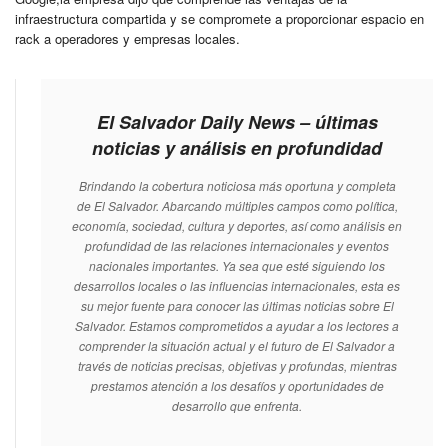
infraestructura compartida y se compromete a proporcionar espacio en
rack a operadores y empresas locales.
El Salvador Daily News – últimas
noticias y análisis en profundidad
Brindando la cobertura noticiosa más oportuna y completa
de El Salvador. Abarcando múltiples campos como política,
economía, sociedad, cultura y deportes, así como análisis en
profundidad de las relaciones internacionales y eventos
nacionales importantes. Ya sea que esté siguiendo los
desarrollos locales o las influencias internacionales, esta es
su mejor fuente para conocer las últimas noticias sobre El
Salvador. Estamos comprometidos a ayudar a los lectores a
comprender la situación actual y el futuro de El Salvador a
través de noticias precisas, objetivas y profundas, mientras
prestamos atención a los desafíos y oportunidades de
desarrollo que enfrenta.